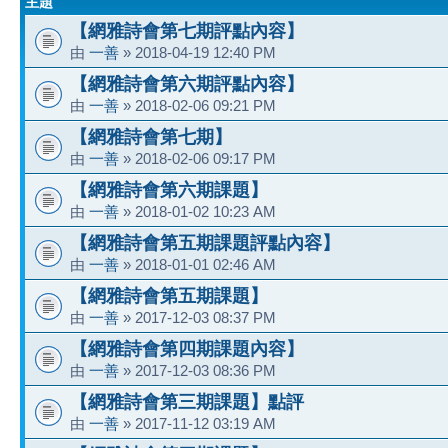
主題
【網雅詩會第七期評點內容】
由
一善
» 2018-04-19 12:40 PM
【網雅詩會第六期評點內容】
由
一善
» 2018-02-06 09:21 PM
【網雅詩會第七期】
由
一善
» 2018-02-06 09:17 PM
【網雅詩會第六期課題】
由
一善
» 2018-01-02 10:23 AM
【網雅詩會第五期課題評點內容】
由
一善
» 2018-01-01 02:46 AM
【網雅詩會第五期課題】
由
一善
» 2017-12-03 08:37 PM
【網雅詩會第四期課題內容】
由
一善
» 2017-12-03 08:36 PM
【網雅詩會第三期課題】點評
由
一善
» 2017-11-12 03:19 AM