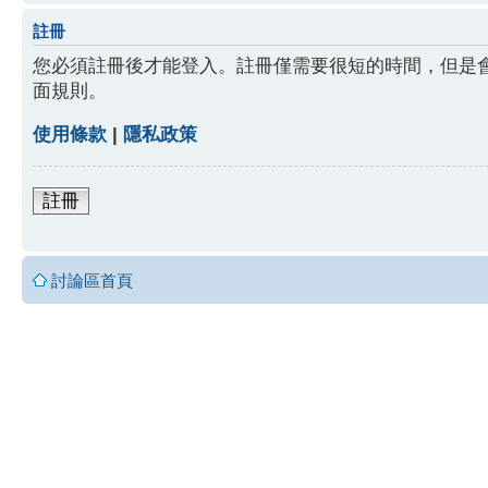
註冊
您必須註冊後才能登入。註冊僅需要很短的時間，但是
面規則。
使用條款
|
隱私政策
註冊
討論區首頁