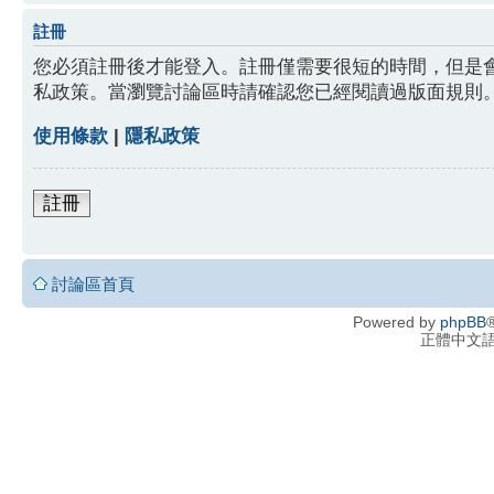
註冊
您必須註冊後才能登入。註冊僅需要很短的時間，但是
私政策。當瀏覽討論區時請確認您已經閱讀過版面規則
使用條款
|
隱私政策
註冊
討論區首頁
Powered by
phpBB
®
正體中文