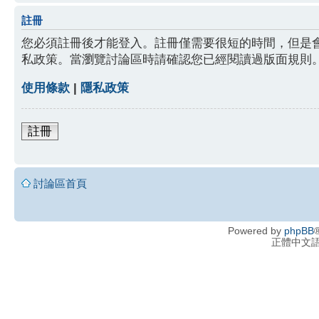
註冊
您必須註冊後才能登入。註冊僅需要很短的時間，但是
私政策。當瀏覽討論區時請確認您已經閱讀過版面規則
使用條款
|
隱私政策
註冊
討論區首頁
Powered by
phpBB
®
正體中文