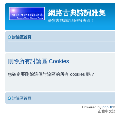
網路古典詩詞雅集
優質古典詩詞創作發表區！
討論區首頁
刪除所有討論區 Cookies
您確定要刪除這個討論區的所有 cookies 嗎？
討論區首頁
Powered by
phpBB
®
正體中文