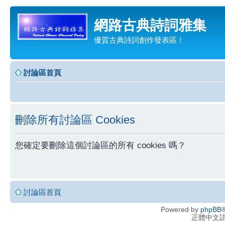
網路古典詩詞雅集
優質古典詩詞創作發表區！
討論區首頁
刪除所有討論區 Cookies
您確定要刪除這個討論區的所有 cookies 嗎？
討論區首頁
Powered by
phpBB
®
正體中文