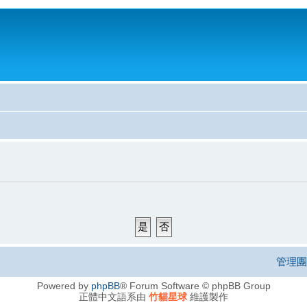
管理團
Powered by
phpBB
® Forum Software © phpBB Group
正體中文語系由
竹貓星球
維護製作