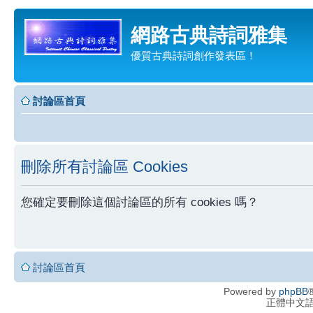
網路古典詩詞雅集
優質古典詩詞創作發表區！
討論區首頁
刪除所有討論區 Cookies
您確定要刪除這個討論區的所有 cookies 嗎？
討論區首頁
Powered by
phpBB
®
正體中文