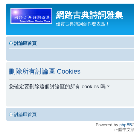
網路古典詩詞雅集
優質古典詩詞創作發表區！
討論區首頁
刪除所有討論區 Cookies
您確定要刪除這個討論區的所有 cookies 嗎？
討論區首頁
Powered by
phpBB
®
正體中文