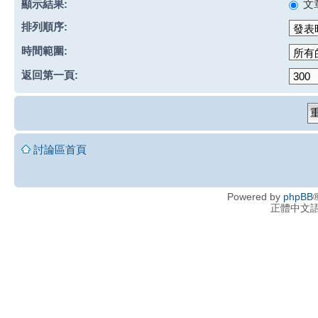
顯示結果:
文
排列順序:
時間範圍:
返回第一頁:
討論區首頁
Powered by
phpBB
®
正體中文