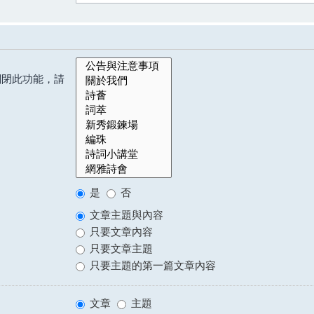
關閉此功能，請
是
否
文章主題與內容
只要文章內容
只要文章主題
只要主題的第一篇文章內容
文章
主題