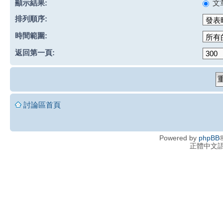
顯示結果:
文
排列順序:
時間範圍:
返回第一頁:
討論區首頁
Powered by
phpBB
®
正體中文