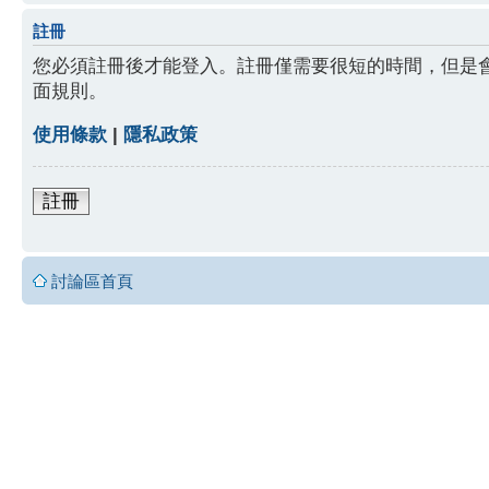
註冊
您必須註冊後才能登入。註冊僅需要很短的時間，但是
面規則。
使用條款
|
隱私政策
註冊
討論區首頁