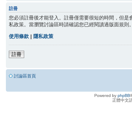
註冊
您必須註冊後才能登入。註冊僅需要很短的時間，但是
私政策。當瀏覽討論區時請確認您已經閱讀過版面規則
使用條款
|
隱私政策
註冊
討論區首頁
Powered by
phpBB
®
正體中文