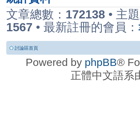
文章總數：
172138
• 主
1567
• 最新註冊的會員：
討論區首頁
Powered by
phpBB
® Fo
正體中文語系