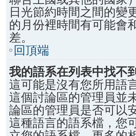
日光節約時間之間的變
的月份裡時間有可能會
差。
回頂端
我的語系在列表中找不
這可能是沒有您所用語
這個討論區的管理員並
論區的管理員是否可以
這種語言的語系檔，您
立您的語系檔。更多的相關