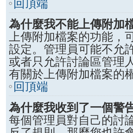
回頂端
為什麼我不能上傳附加
上傳附加檔案的功能，可
設定。管理員可能不允
或者只允許討論區管理
有關於上傳附加檔案的
回頂端
為什麼我收到了一個警
每個管理員對自己的討
反了規則，那麼您也許