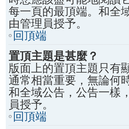
每一頁的最頂端。和全
由管理員授予。
回頂端
置頂主題是甚麼？
版面上的置頂主題只有
通常相當重要，無論何
和全域公告，公告一樣
員授予。
回頂端