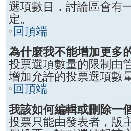
選項數目，討論區會有
定。
回頂端
為什麼我不能增加更多
投票選項數量的限制由
增加允許的投票選項數
回頂端
我該如何編輯或刪除一
投票只能由發表者，版