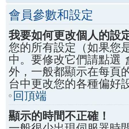
會員參數和設定
我要如何更改個人的設
您的所有設定（如果您
中。要修改它們請點選
外，一般都顯示在每頁
台中更改您的各種偏好
回頂端
顯示的時間不正確！
一般很少出現伺服器時