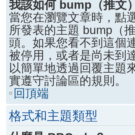
我該如何 bump（推
當您在瀏覽文章時，點
所發表的主題 bump
頭。如果您看不到這個
被停用，或者是尚未到
以簡單地透過回覆主題
實遵守討論區的規則。
回頂端
格式和主題類型