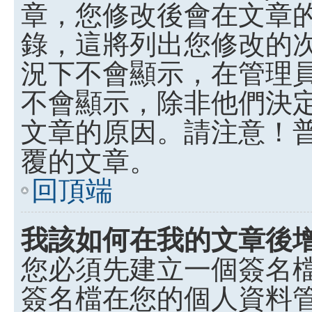
章，您修改後會在文章
錄，這將列出您修改的
況下不會顯示，在管理
不會顯示，除非他們決
文章的原因。請注意！
覆的文章。
回頂端
我該如何在我的文章後
您必須先建立一個簽名
簽名檔在您的個人資料