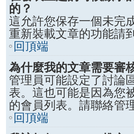
的？
這允許您保存一個未完
重新裝載文章的功能請
回頂端
為什麼我的文章需要審
管理員可能設定了討論
表。這也可能是因為您
的會員列表。請聯絡管
回頂端