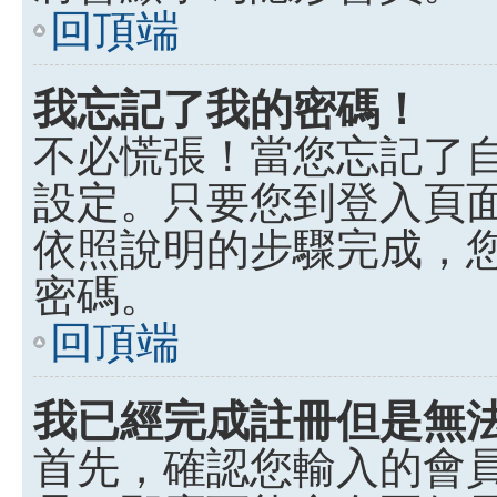
回頂端
我忘記了我的密碼！
不必慌張！當您忘記了
設定。只要您到登入頁
依照說明的步驟完成，
密碼。
回頂端
我已經完成註冊但是無
首先，確認您輸入的會