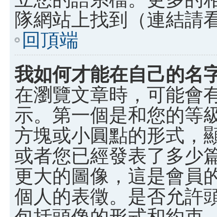
隊網站上找到（連結請
回頂端
我如何才能在自己的名
在瀏覽文章時，可能會
示。第一個是和您的等
方塊或小圓點的形式，
或者您已經發表了多少
更大的圖像，這是會員
個人的表徵。是否允許
包括頭像的形式和約束