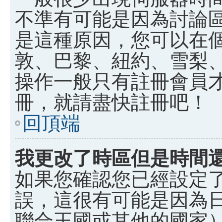
不準有可能是因為討論
是這種原因，您可以在
敦、巴黎、紐約、雪梨、
操作一般只有註冊會員
冊，就請盡快註冊吧！
回頂端
我更改了時區但是時間
如果您確認您已經設定
誤，這很有可能是因為
聯合王國或其他的國家