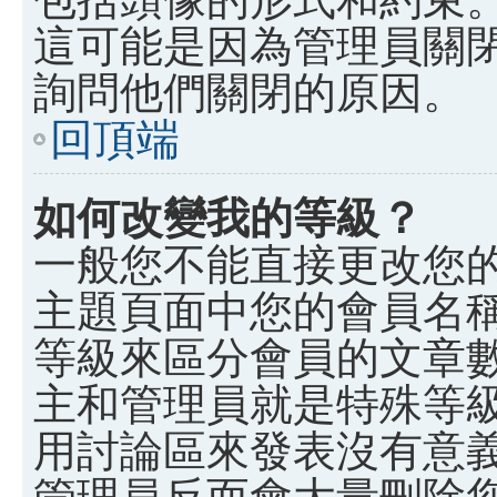
這可能是因為管理員關
詢問他們關閉的原因。
回頂端
如何改變我的等級？
一般您不能直接更改您
主題頁面中您的會員名
等級來區分會員的文章
主和管理員就是特殊等
用討論區來發表沒有意
管理員反而會大量刪除