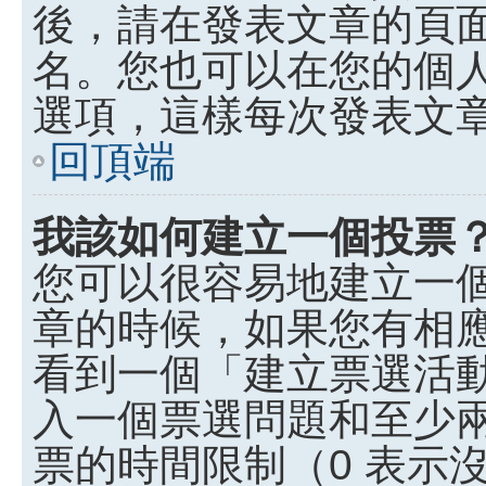
後，請在發表文章的頁
名。您也可以在您的個
選項，這樣每次發表文
回頂端
我該如何建立一個投票
您可以很容易地建立一
章的時候，如果您有相
看到一個「建立票選活
入一個票選問題和至少
票的時間限制（0 表示