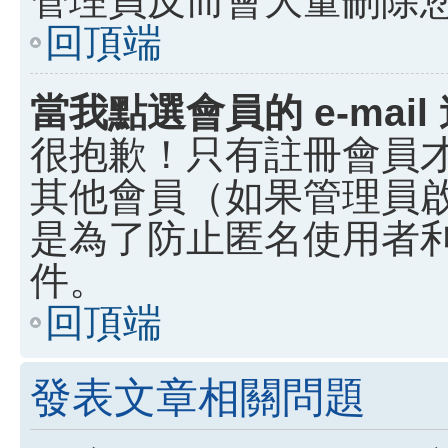
回頂端
當我點選會員的 e-ma
很抱歉！只有註冊會員才能
其他會員（如果管理員啟用
是為了防止匿名使用者利用
件。
回頂端
發表文章相關問題