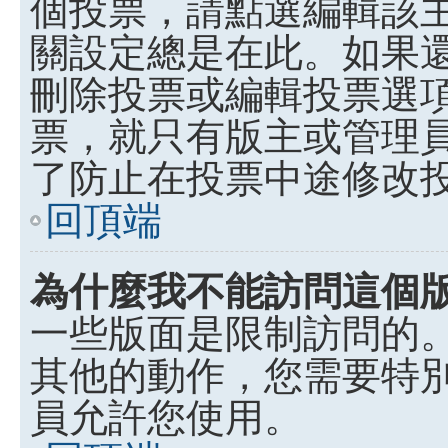
個投票，請點選編輯該
關設定總是在此。如果
刪除投票或編輯投票選
票，就只有版主或管理
了防止在投票中途修改
回頂端
為什麼我不能訪問這個
一些版面是限制訪問的
其他的動作，您需要特
員允許您使用。