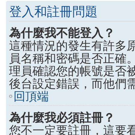
登入和註冊問題
為什麼我不能登入？
這種情況的發生有許多
員名稱和密碼是否正確
理員確認您的帳號是否
後台設定錯誤，而他們
回頂端
為什麼我必須註冊？
您不一定要註冊，這要