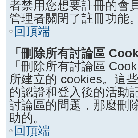
者禁用您想要註冊的會
管理者關閉了註冊功能
回頂端
「刪除所有討論區 Coo
「刪除所有討論區 Coo
所建立的 cookies。這些
的認證和登入後的活動
討論區的問題，那麼刪除討論
助的。
回頂端