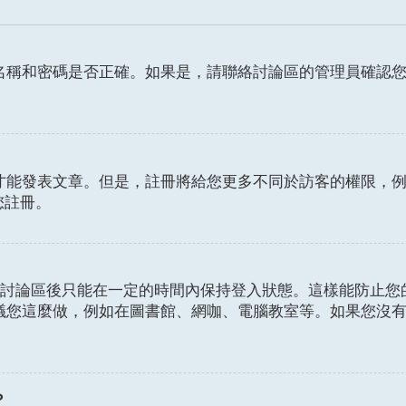
名稱和密碼是否正確。如果是，請聯絡討論區的管理員確認
發表文章。但是，註冊將給您更多不同於訪客的權限，例如設定
您註冊。
討論區後只能在一定的時間內保持登入狀態。這樣能防止您
議您這麼做，例如在圖書館、網咖、電腦教室等。如果您沒
？