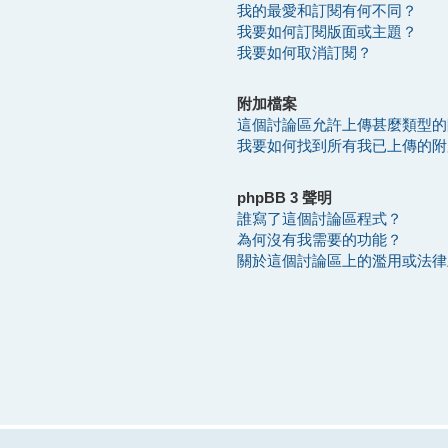
我的最愛和訂閱有何不同？
我要如何訂閱版面或主題？
我要如何取消訂閱？
附加檔案
這個討論區允許上傳甚麼類型的
我要如何找到所有我已上傳的附
phpBB 3 聲明
誰寫了這個討論區程式？
為何沒有我需要的功能？
關於這個討論區上的濫用或法律