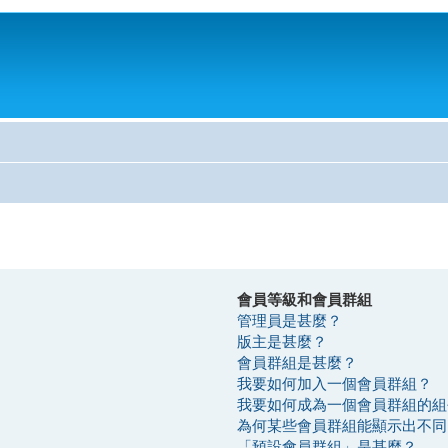
會員等級和會員群組
管理員是甚麼？
版主是甚麼？
會員群組是甚麼？
我要如何加入一個會員群組？
我要如何成為一個會員群組的組
為何某些會員群組能顯示出不同
「預設會員群組」是甚麼？