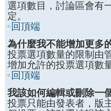
選項數目，討論區會有
定。
回頂端
為什麼我不能增加更多
投票選項數量的限制由
增加允許的投票選項數
回頂端
我該如何編輯或刪除一
投票只能由發表者，版