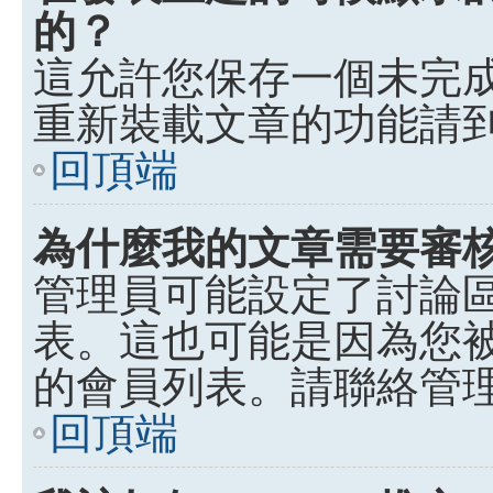
的？
這允許您保存一個未完
重新裝載文章的功能請
回頂端
為什麼我的文章需要審
管理員可能設定了討論
表。這也可能是因為您
的會員列表。請聯絡管
回頂端