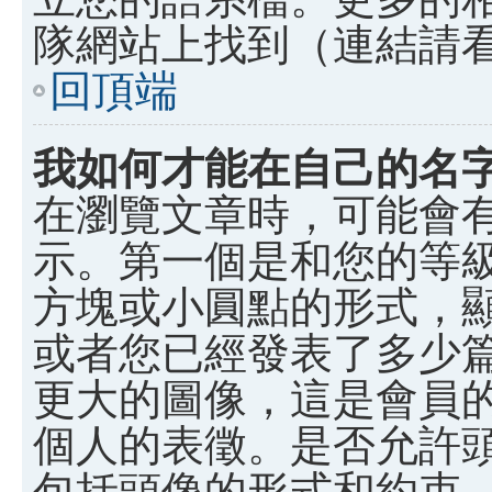
隊網站上找到（連結請
回頂端
我如何才能在自己的名
在瀏覽文章時，可能會
示。第一個是和您的等
方塊或小圓點的形式，
或者您已經發表了多少
更大的圖像，這是會員
個人的表徵。是否允許
包括頭像的形式和約束