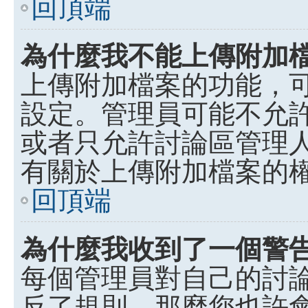
回頂端
為什麼我不能上傳附加
上傳附加檔案的功能，可
設定。管理員可能不允
或者只允許討論區管理
有關於上傳附加檔案的
回頂端
為什麼我收到了一個警
每個管理員對自己的討
反了規則，那麼您也許