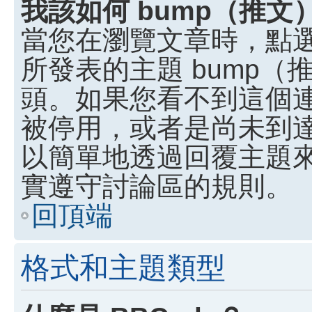
我該如何 bump（推
當您在瀏覽文章時，點
所發表的主題 bump
頭。如果您看不到這個
被停用，或者是尚未到
以簡單地透過回覆主題
實遵守討論區的規則。
回頂端
格式和主題類型