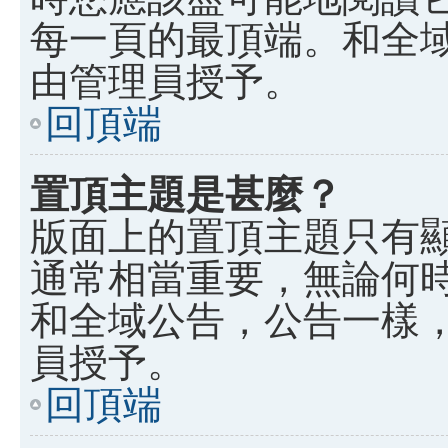
每一頁的最頂端。和全
由管理員授予。
回頂端
置頂主題是甚麼？
版面上的置頂主題只有
通常相當重要，無論何
和全域公告，公告一樣
員授予。
回頂端