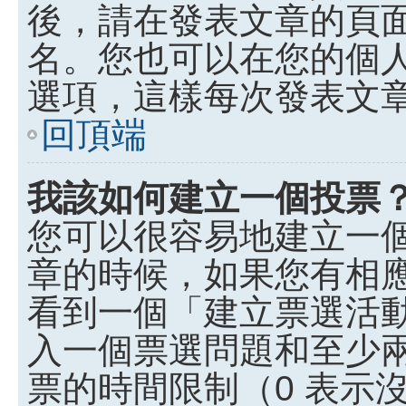
後，請在發表文章的頁
名。您也可以在您的個
選項，這樣每次發表文
回頂端
我該如何建立一個投票
您可以很容易地建立一
章的時候，如果您有相
看到一個「建立票選活
入一個票選問題和至少
票的時間限制（0 表示