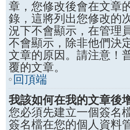
章，您修改後會在文章
錄，這將列出您修改的
況下不會顯示，在管理
不會顯示，除非他們決
文章的原因。請注意！
覆的文章。
回頂端
我該如何在我的文章後
您必須先建立一個簽名
簽名檔在您的個人資料