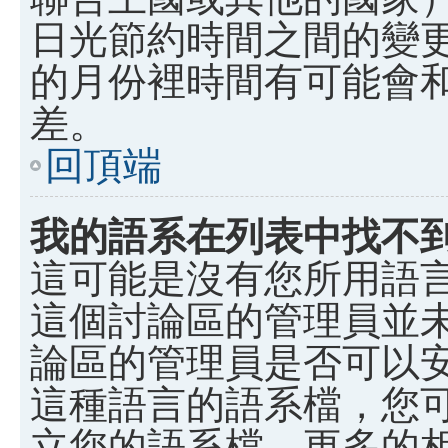
日光節約時間之間的變
的月份裡時間有可能會
差。
回頂端
我的語系在列表中找不
這可能是沒有您所用語
這個討論區的管理員並
論區的管理員是否可以
這種語言的語系檔，您
立您的語系檔。更多的相關