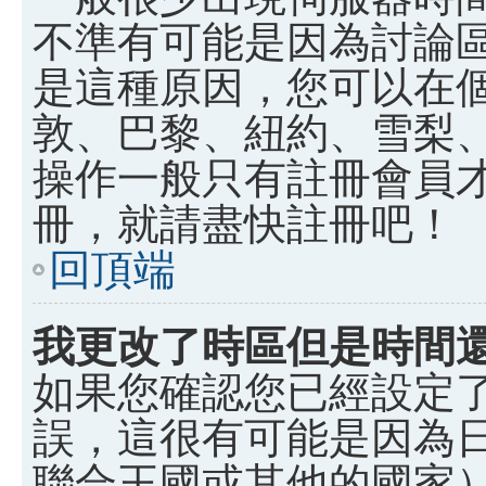
不準有可能是因為討論
是這種原因，您可以在
敦、巴黎、紐約、雪梨、
操作一般只有註冊會員
冊，就請盡快註冊吧！
回頂端
我更改了時區但是時間
如果您確認您已經設定
誤，這很有可能是因為
聯合王國或其他的國家