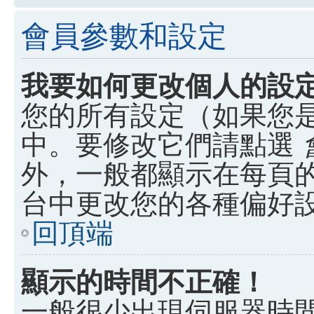
會員參數和設定
我要如何更改個人的設
您的所有設定（如果您
中。要修改它們請點選
外，一般都顯示在每頁
台中更改您的各種偏好
回頂端
顯示的時間不正確！
一般很少出現伺服器時