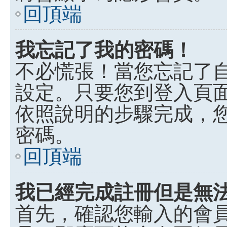
回頂端
我忘記了我的密碼！
不必慌張！當您忘記了
設定。只要您到登入頁
依照說明的步驟完成，
密碼。
回頂端
我已經完成註冊但是無
首先，確認您輸入的會