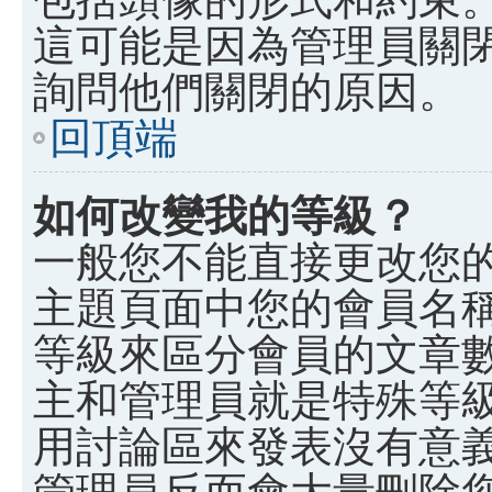
這可能是因為管理員關
詢問他們關閉的原因。
回頂端
如何改變我的等級？
一般您不能直接更改您
主題頁面中您的會員名
等級來區分會員的文章
主和管理員就是特殊等
用討論區來發表沒有意
管理員反而會大量刪除