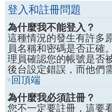
登入和註冊問題
為什麼我不能登入？
這種情況的發生有許多
員名稱和密碼是否正確
理員確認您的帳號是否
後台設定錯誤，而他們
回頂端
為什麼我必須註冊？
您不一定要註冊，這要