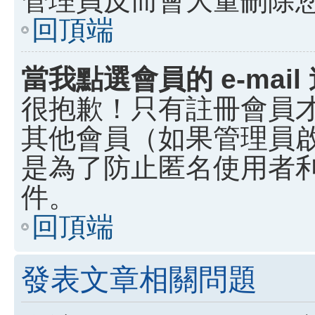
回頂端
當我點選會員的 e-ma
很抱歉！只有註冊會員才能
其他會員（如果管理員啟用
是為了防止匿名使用者利用
件。
回頂端
發表文章相關問題