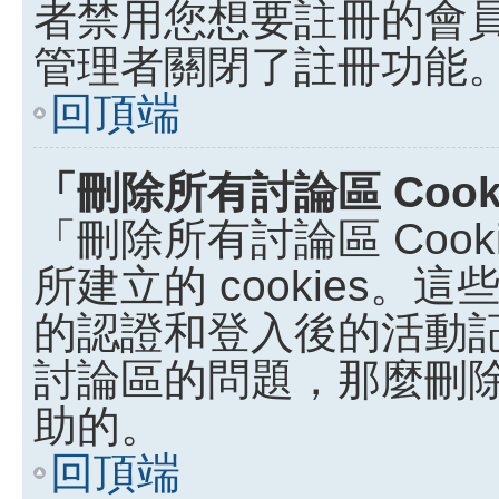
者禁用您想要註冊的會
管理者關閉了註冊功能
回頂端
「刪除所有討論區 Coo
「刪除所有討論區 Coo
所建立的 cookies。這些
的認證和登入後的活動
討論區的問題，那麼刪除討論
助的。
回頂端