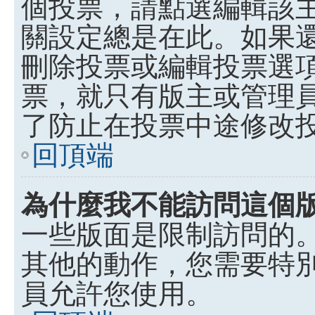
個投票，請點選編輯該
關設定總是在此。如果
刪除投票或編輯投票選
票，就只有版主或管理
了防止在投票中途修改
回頂端
為什麼我不能訪問這個
一些版面是限制訪問的
其他的動作，您需要特
員允許您使用。