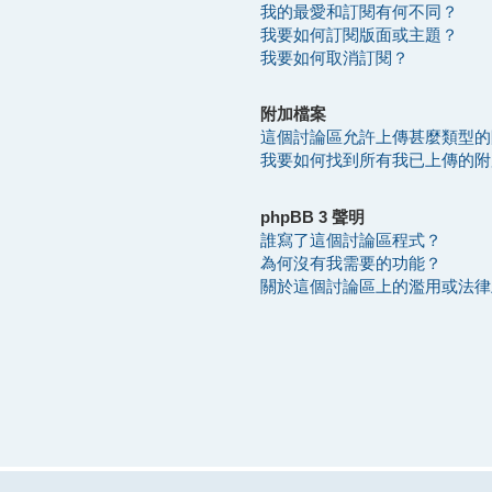
我的最愛和訂閱有何不同？
我要如何訂閱版面或主題？
我要如何取消訂閱？
附加檔案
這個討論區允許上傳甚麼類型的
我要如何找到所有我已上傳的附
phpBB 3 聲明
誰寫了這個討論區程式？
為何沒有我需要的功能？
關於這個討論區上的濫用或法律