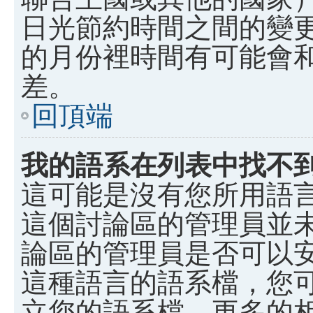
日光節約時間之間的變
的月份裡時間有可能會
差。
回頂端
我的語系在列表中找不
這可能是沒有您所用語
這個討論區的管理員並
論區的管理員是否可以
這種語言的語系檔，您
立您的語系檔。更多的相關