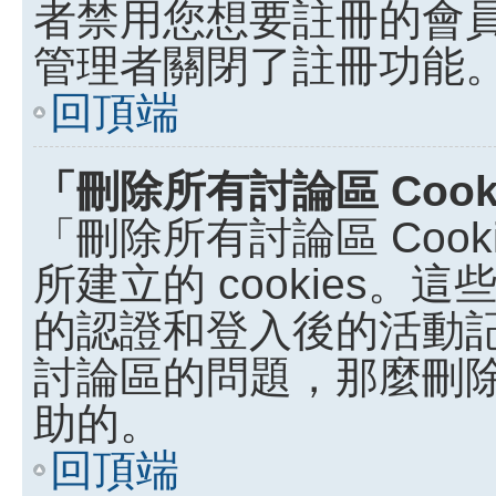
者禁用您想要註冊的會
管理者關閉了註冊功能
回頂端
「刪除所有討論區 Coo
「刪除所有討論區 Coo
所建立的 cookies。這些
的認證和登入後的活動
討論區的問題，那麼刪除討論
助的。
回頂端