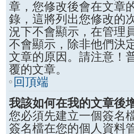
章，您修改後會在文章
錄，這將列出您修改的
況下不會顯示，在管理
不會顯示，除非他們決
文章的原因。請注意！
覆的文章。
回頂端
我該如何在我的文章後
您必須先建立一個簽名
簽名檔在您的個人資料