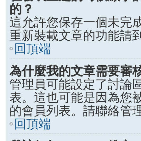
的？
這允許您保存一個未完
重新裝載文章的功能請
回頂端
為什麼我的文章需要審
管理員可能設定了討論
表。這也可能是因為您
的會員列表。請聯絡管
回頂端