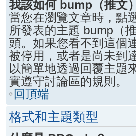
我該如何 bump（推
當您在瀏覽文章時，點
所發表的主題 bump
頭。如果您看不到這個
被停用，或者是尚未到
以簡單地透過回覆主題
實遵守討論區的規則。
回頂端
格式和主題類型