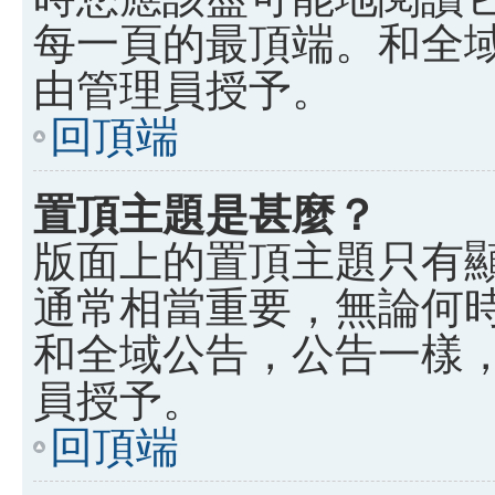
每一頁的最頂端。和全
由管理員授予。
回頂端
置頂主題是甚麼？
版面上的置頂主題只有
通常相當重要，無論何
和全域公告，公告一樣
員授予。
回頂端