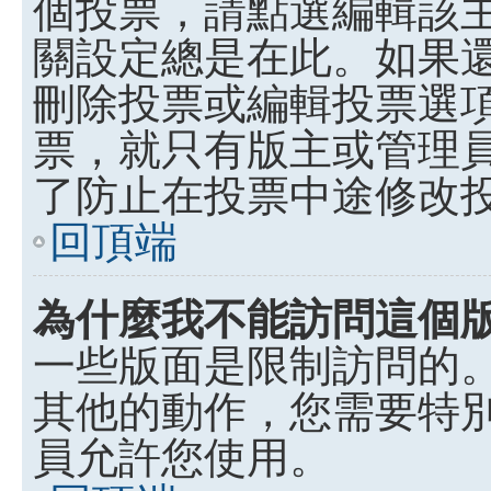
個投票，請點選編輯該
關設定總是在此。如果
刪除投票或編輯投票選
票，就只有版主或管理
了防止在投票中途修改
回頂端
為什麼我不能訪問這個
一些版面是限制訪問的
其他的動作，您需要特
員允許您使用。