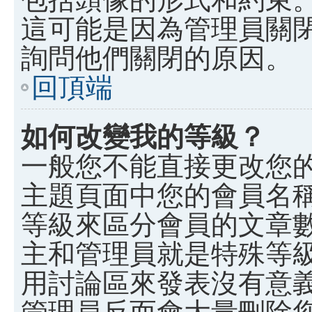
這可能是因為管理員關
詢問他們關閉的原因。
回頂端
如何改變我的等級？
一般您不能直接更改您
主題頁面中您的會員名
等級來區分會員的文章
主和管理員就是特殊等
用討論區來發表沒有意
管理員反而會大量刪除