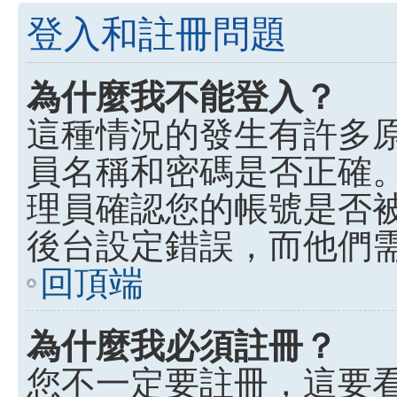
登入和註冊問題
為什麼我不能登入？
這種情況的發生有許多
員名稱和密碼是否正確
理員確認您的帳號是否
後台設定錯誤，而他們
回頂端
為什麼我必須註冊？
您不一定要註冊，這要