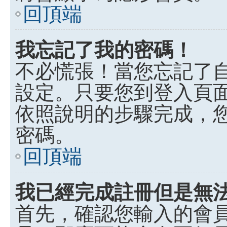
回頂端
我忘記了我的密碼！
不必慌張！當您忘記了
設定。只要您到登入頁
依照說明的步驟完成，
密碼。
回頂端
我已經完成註冊但是無
首先，確認您輸入的會