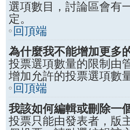
選項數目，討論區會有
定。
回頂端
為什麼我不能增加更多
投票選項數量的限制由
增加允許的投票選項數
回頂端
我該如何編輯或刪除一
投票只能由發表者，版