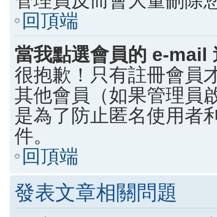
回頂端
當我點選會員的 e-ma
很抱歉！只有註冊會員才能
其他會員（如果管理員啟用
是為了防止匿名使用者利用
件。
回頂端
發表文章相關問題