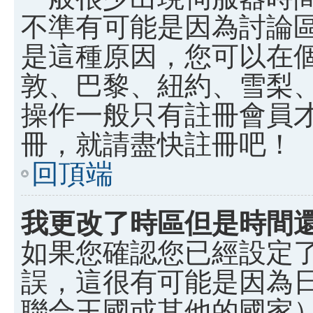
不準有可能是因為討論
是這種原因，您可以在
敦、巴黎、紐約、雪梨、
操作一般只有註冊會員
冊，就請盡快註冊吧！
回頂端
我更改了時區但是時間
如果您確認您已經設定
誤，這很有可能是因為
聯合王國或其他的國家