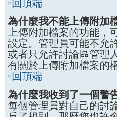
回頂端
為什麼我不能上傳附加
上傳附加檔案的功能，可
設定。管理員可能不允
或者只允許討論區管理
有關於上傳附加檔案的
回頂端
為什麼我收到了一個警
每個管理員對自己的討
反了規則，那麼您也許