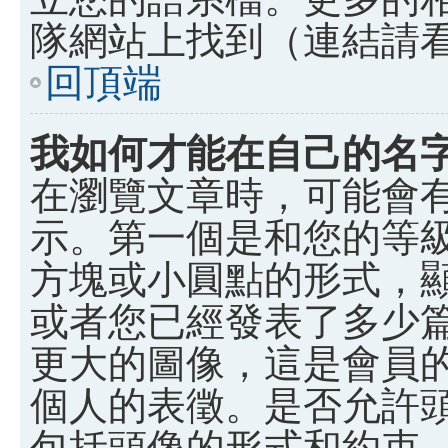
隊網站上找到（連結請
回頂端
我如何才能在自己的名
在瀏覽文章時，可能會
示。第一個是和您的等
方塊或小圓點的形式，
或者您已經發表了多少
更大的圖像，這是會員
個人的表徵。是否允許
包括頭像的形式和約束