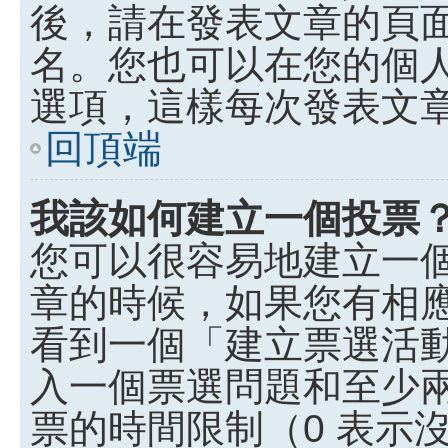
後，請在發表文章的頁
名。您也可以在您的個
選項，這樣每次發表文
回頂端
我該如何建立一個投票
您可以很容易地建立一
章的時候，如果您有相
看到一個「建立票選活
入一個票選問題和至少
票的時間限制（0 表示